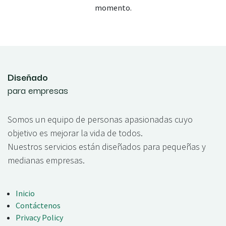
momento.
Diseñado
para empresas
Somos un equipo de personas apasionadas cuyo
objetivo es mejorar la vida de todos.
Nuestros servicios están diseñados para pequeñas y
medianas empresas.
Inicio
Contáctenos
Privacy Policy