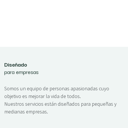
Diseñado
para empresas
Somos un equipo de personas apasionadas cuyo
objetivo es mejorar la vida de todos.
Nuestros servicios están diseñados para pequeñas y
medianas empresas.